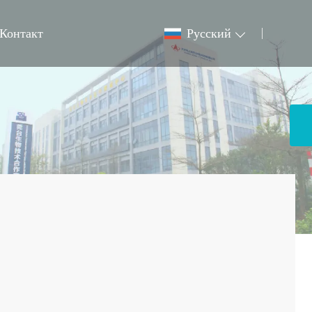
Контакт
Pусский