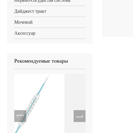
Нервно-сосудистая система
Дайджест тракт
Мочевой
Аксессуар
Рекомендуемые товары