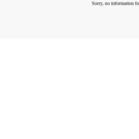
Sorry, no information f