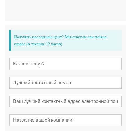
Получить последнюю цену? Мы ответим как можно
скорее (в течение 12 часов)