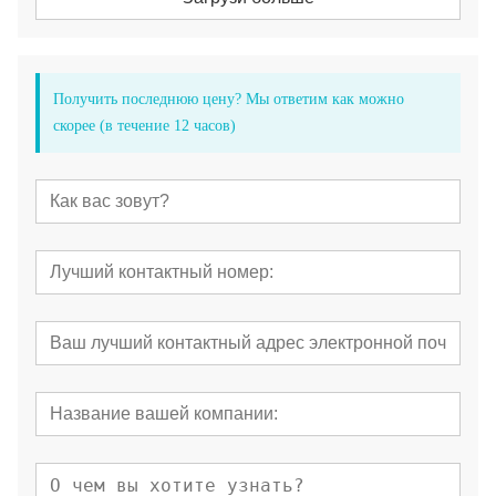
Получить последнюю цену? Мы ответим как можно
скорее (в течение 12 часов)