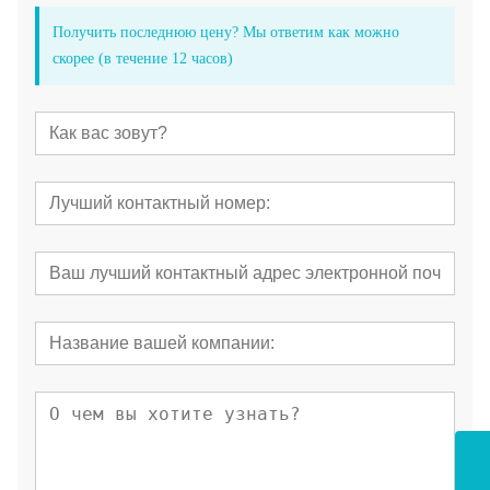
Получить последнюю цену? Мы ответим как можно
скорее (в течение 12 часов)