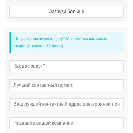
Загрузи больше
Получить последнюю цену? Мы ответим как можно
скорее (в течение 12 часов)